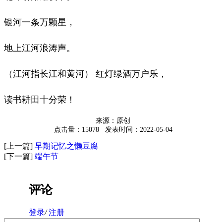
银河一条万颗星，
地上江河浪涛声。
（江河指长江和黄河） 红灯绿酒万户乐，
读书耕田十分荣！
来源：原创
点击量：15078
发表时间：2022-05-04
[上一篇]
早期记忆之懒豆腐
[下一篇]
端午节
评论
登录
/
注册