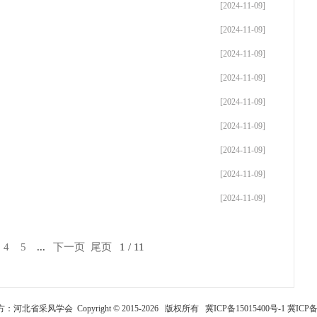
[2024-11-09]
[2024-11-09]
[2024-11-09]
[2024-11-09]
[2024-11-09]
[2024-11-09]
[2024-11-09]
[2024-11-09]
[2024-11-09]
4
5
...
下一页
尾页
1 / 11
河北省采风学会 Copyright © 2015-2026 版权所有
冀ICP备15015400号-1
冀ICP备