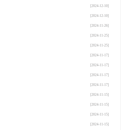
[2024-12-10]
[2024-12-10]
[2024-11-26]
[2024-11-25]
[2024-11-25]
[2024-11-17]
[2024-11-17]
[2024-11-17]
[2024-11-17]
[2024-11-15]
[2024-11-15]
[2024-11-15]
[2024-11-15]