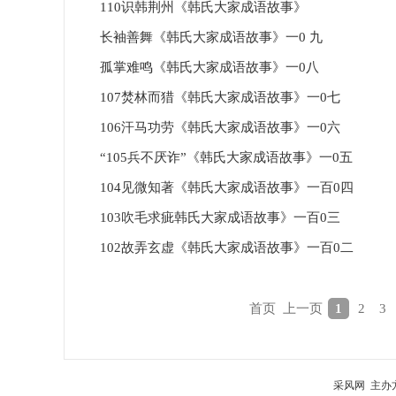
110识韩荆州《韩氏大家成语故事》
长袖善舞《韩氏大家成语故事》一0 九
孤掌难鸣《韩氏大家成语故事》一0八
107焚林而猎《韩氏大家成语故事》一0七
106汗马功劳《韩氏大家成语故事》一0六
‌“105兵不厌诈”《韩氏大家成语故事》一0五
104见微知著《韩氏大家成语故事》一百0四
103吹毛求疵韩氏大家成语故事》一百0三
102故弄玄虚《韩氏大家成语故事》一百0二
首页
上一页
1
2
3
采风网 主办方：