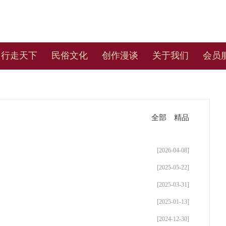
行走天下
民俗文化
创作漫谈
关于我们
会员
全部
精品
[2026-04-08]
[2025-05-22]
[2025-03-31]
[2025-01-13]
[2024-12-30]