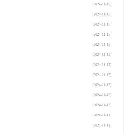
[2024-11-15]
[2024-11-15]
[2024-11-15]
[2024-11-15]
[2024-11-15]
[2024-11-15]
[2024-11-15]
[2024-11-12]
[2024-11-12]
[2024-11-12]
[2024-11-12]
[2024-11-11]
[2024-11-11]