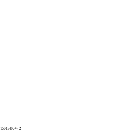
15015400号-2