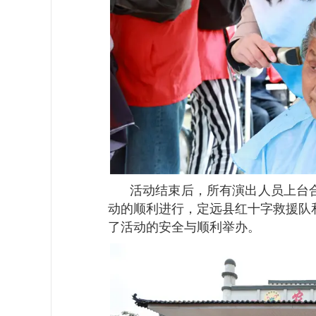
活动结束后，所有演出人员上台合
动的顺利进行，定远县红十字救援队
了活动的安全与顺利举办。