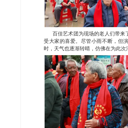
百佳艺术团为现场的老人们带来了
受大家的喜爱。尽管小雨不断，但
时，天气也逐渐转晴，仿佛在为此次