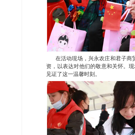
在活动现场，兴永农庄和君子商贸
资，以表达对他们的敬意和关怀。现
见证了这一温馨时刻。