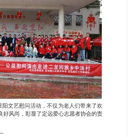
重阳文艺慰问活动，不仅为老人们带来了欢
良好风尚，彰显了定远爱心志愿者协会的责
—