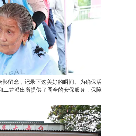
影留念，记录下这美好的瞬间。为确保活
和二龙派出所提供了周全的安保服务，保障