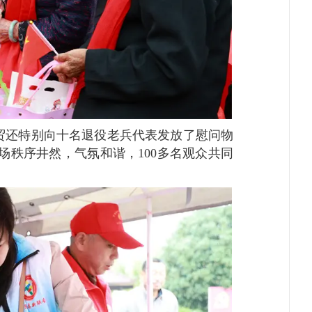
还特别向十名退役老兵代表发放了慰问物
场秩序井然，气氛和谐，100多名观众共同