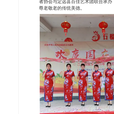
者协会与定远县百佳艺术团联合承办
尊老敬老的传统美德。