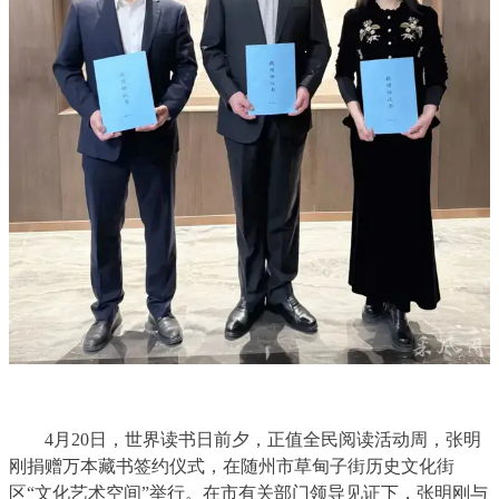
4月20日，世界读书日前夕，正值全民阅读活动周，张明
刚捐赠万本藏书签约仪式，在随州市草甸子街历史文化街
区“文化艺术空间”举行。在市有关部门领导见证下，张明刚与