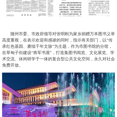
随州市委、市政府领导对张明刚为家乡捐赠万本图书义举
高度重视，在表示欢迎和感谢的同时，指示有关部门，以“传
承红色基因、赓续千年文脉”为主题，作为市图书馆的分馆，
在草甸子街建设“
将军书屋
”，打造集图书阅览、文化展览、学
术交流、休闲研学于一体的复合型公共文化空间，永久对社会
免费开放。