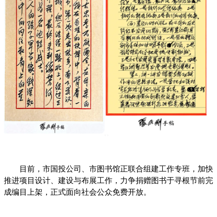
目前，市国投公司、市图书馆正联合组建工作专班，加快
推进项目设计、建设与布展工作，力争捐赠图书于寻根节前完
成编目上架，正式面向社会公众免费开放。