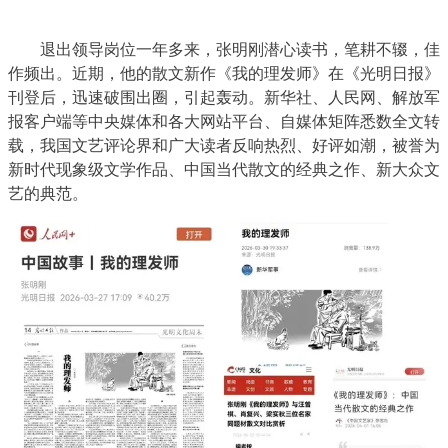
退出领导岗位一年多来，张明刚潜心读书，笔耕不辍，佳
作频出。近期，他的散文新作
《我的理发师》
在《光明日报》
刊登后，迅速破围出圈，引起轰动。新华社、人民网、解放军
报客户端等中央媒体和各大网站平台、自媒体矩阵悉数全文转
载，我国文艺评论界和广大读者反响热烈、好评如潮，被誉为
新时代现象级文学作品、中国当代散文的经典之作、新大众文
艺的典范。