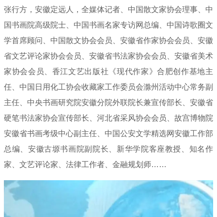
张行方，安徽定远人，全媒体记者、中国散文家协会理事、中
国书画院高级院士、中国书画名家专访网总编、中国诗歌圈文
学首席顾问、中国散文协会会员、安徽省作家协会会员、安徽
省文艺评论家协会会员、安徽省书法家协会会员、安徽省美术
家协会会员、香江文艺出版社《现代作家》合肥创作基地主
任、中国日用化工协会收藏家工作委员会滁州活动中心常务副
主任、中央书画研究院安徽分院外联院长兼宣传部长、安徽省
硬笔书法家协会宣传部长、河北省采风协会会员、故宫博物院
安徽省书画考级中心副主任、中国公安文学精选网安徽工作部
总编、安徽古塬书画院副院长、新华学院客座教授、知名作
家、文艺评论家、法律工作者、金融规划师……