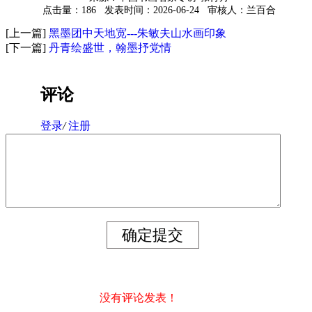
点击量：186
发表时间：2026-06-24
审核人：兰百合
[上一篇]
黑墨团中天地宽---朱敏夫山水画印象
[下一篇]
丹青绘盛世，翰墨抒党情
评论
登录
/
注册
没有评论发表！