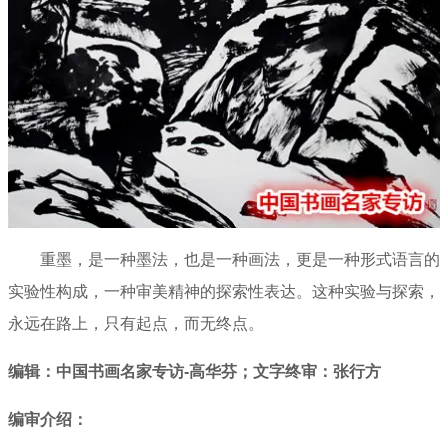
重墨，是一种墨法，也是一种画法，更是一种形式语言的
实验性构成，一种审美精神的探索性表达。这种实验与探索，
永远在路上，只有起点，而无终点。
编辑：中国书画名家专访-高华芬；文字终审：张行方
编审介绍：