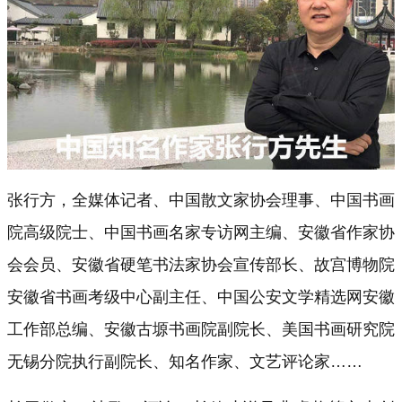
张行方，全媒体记者、中国散文家协会理事、中国书画
院高级院士、中国书画名家专访网主编、安徽省作家协
会会员、安徽省硬笔书法家协会宣传部长、故宫博物院
安徽省书画考级中心副主任、中国公安文学精选网安徽
工作部总编、安徽古塬书画院副院长、美国书画研究院
无锡分院执行副院长、知名作家、文艺评论家……