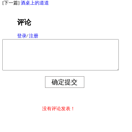
[下一篇]
酒桌上的道道
评论
登录
/
注册
没有评论发表！