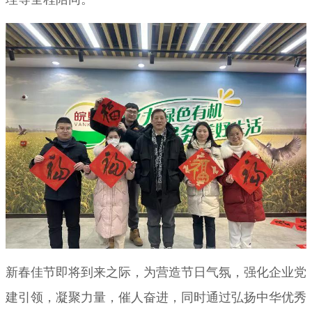
新春佳节即将到来之际，为营造节日气氛，强化企业党
建引领，凝聚力量，催人奋进，同时通过弘扬中华优秀