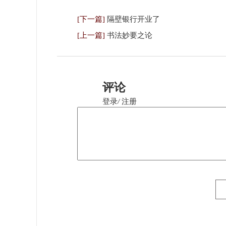
[下一篇]
隔壁银行开业了
[上一篇]
书法妙要之论
评论
登录
/
注册