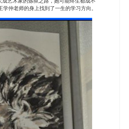
大成艺术家的炼狱之路，她可能终生都成不
王学仲老师的身上找到了一生的学习方向。