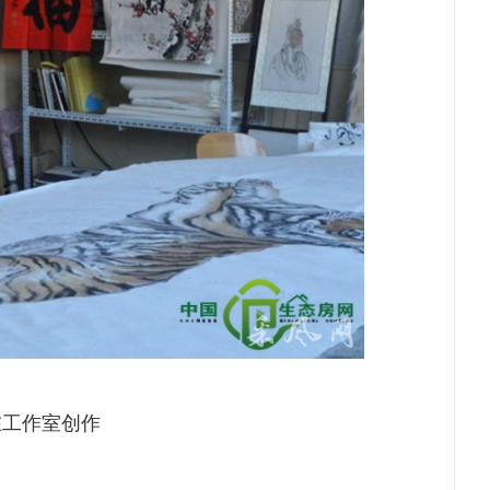
在工作室创作