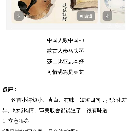
中国人敬中国神
蒙古人奏马头琴
莎士比亚剧本好
可惜满篇是英文
点评：
这首小诗短小、直白、有味，短短四句，把文化差
异、地域风情、审美取舍都说透了，很有味道。
1. 立意很亮