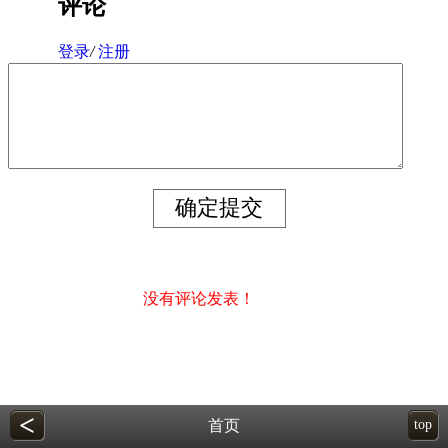
评论
登录
/
注册
没有评论发表！
<
首页
top