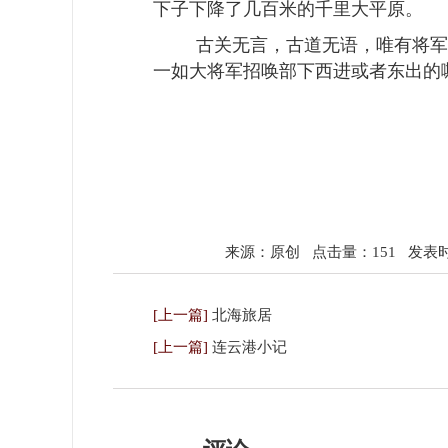
下子下降了几百米的千里大平原。
古关无言，古道无语，唯有将军
一如大将军招唤部下西进或者东出的
来源：原创
点击量：151
发表时间
[上一篇]
北海旅居
[上一篇]
连云港小记