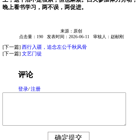
晚上看书学习，两不误，两促进。
来源：原创
点击量：190
发表时间：2026-06-11
审核人：赵献刚
[下一篇]
西行入疆，追念左公千秋风骨
[下一篇]
文艺门徒
评论
登录
/
注册