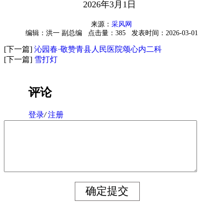
2026年3月1日
来源：
采风网
编辑：洪一 副总编
点击量：385
发表时间：2026-03-01
[下一篇]
沁园春·敬赞青县人民医院颂心内二科
[下一篇]
雪打灯
评论
登录
/
注册