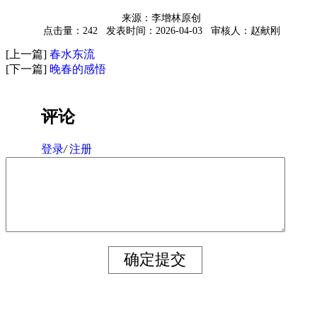
来源：李增林原创
点击量：242
发表时间：2026-04-03
审核人：赵献刚
[上一篇]
春水东流
[下一篇]
晚春的感悟
评论
登录
/
注册