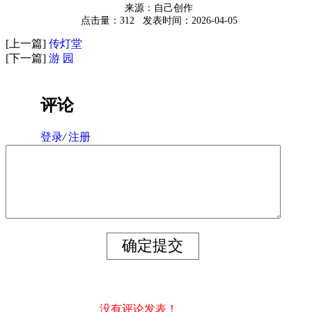
来源：自己创作
点击量：312
发表时间：2026-04-05
[上一篇]
传灯堂
[下一篇]
游 园
评论
登录
/
注册
没有评论发表！