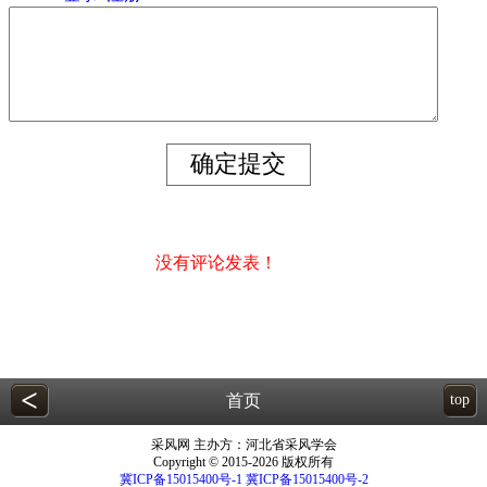
没有评论发表！
<
首页
top
采风网 主办方：河北省采风学会
Copyright © 2015-2026 版权所有
冀ICP备15015400号-1
冀ICP备15015400号-2