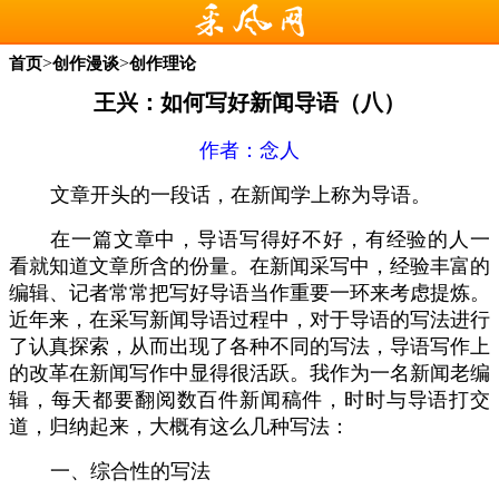
>
>
首页
创作漫谈
创作理论
王兴：如何写好新闻导语（八）
作者：
念人
文章开头的一段话，在新闻学上称为导语。
在一篇文章中，导语写得好不好，有经验的人一
看就知道文章所含的份量。在新闻采写中，经验丰富的
编辑、记者常常把写好导语当作重要一环来考虑提炼。
近年来，在采写新闻导语过程中，对于导语的写法进行
了认真探索，从而出现了各种不同的写法，导语写作上
的改革在新闻写作中显得很活跃。我作为一名新闻老编
辑，每天都要翻阅数百件新闻稿件，时时与导语打交
道，归纳起来，大概有这么几种写法：
一、综合性的写法