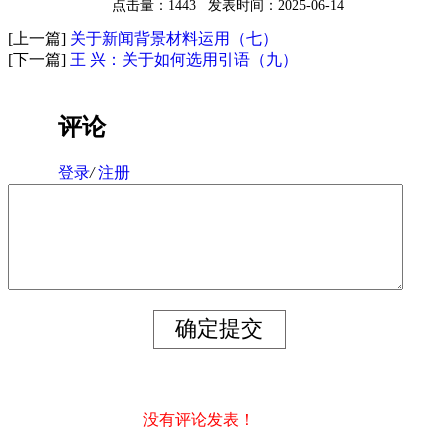
点击量：1443
发表时间：2025-06-14
[上一篇]
关于新闻背景材料运用（七）
[下一篇]
王 兴：关于如何选用引语（九）
评论
登录
/
注册
没有评论发表！