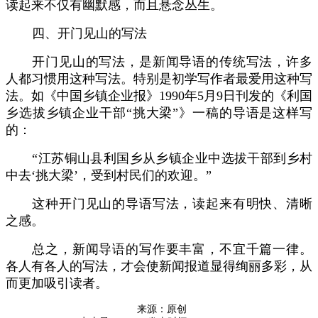
读起来不仅有幽默感，而且悬念丛生。
四、开门见山的写法
开门见山的写法，是新闻导语的传统写法，许多
人都习惯用这种写法。特别是初学写作者最爱用这种写
法。如《中国乡镇企业报》1990年5月9日刊发的《利国
乡选拔乡镇企业干部“挑大梁”》一稿的导语是这样写
的：
“江苏铜山县利国乡从乡镇企业中选拔干部到乡村
中去‘挑大梁’，受到村民们的欢迎。”
这种开门见山的导语写法，读起来有明快、清晰
之感。
总之，新闻导语的写作要丰富，不宜千篇一律。
各人有各人的写法，才会使新闻报道显得绚丽多彩，从
而更加吸引读者。
来源：原创