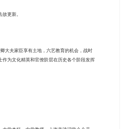
去故更新。
，卿大夫家臣享有土地，六艺教育的机会，战时
士作为文化精英和官僚阶层在历史各个阶段发挥