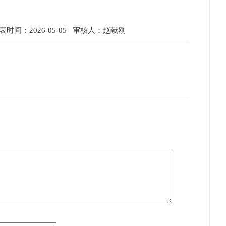
时间：2026-05-05
审核人：赵献刚