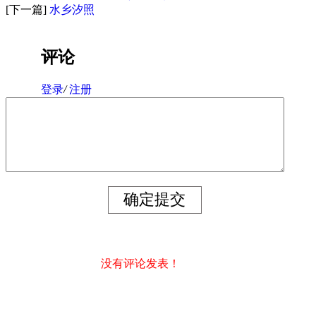
[下一篇]
水乡汐照
评论
登录
/
注册
没有评论发表！