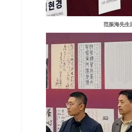
范振海先生