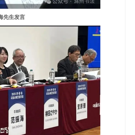
海先生发言