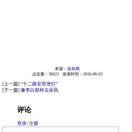
来源：
采风网
点击量：36023
发表时间：2016-06-03
[上一篇]
“十二曲安营堡灯”
[下一篇]
像李白那样去采风
评论
登录
/
注册