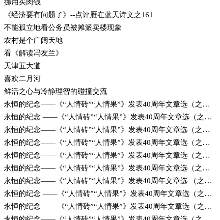
挪用买肉钱
《经济要有问题了》--点评雁在蓝天诗文之161
不能孤立地看公务员被摊派卖楼现象
农村是个广阔天地
看《解读冯友兰》
天津五大道
喜欢二月河
鲜活之心与冷静理智的碰撞交流
永恒的纪念——《“人情砖”“人情果”》发表40周年文章选（之十四）“老钢”与“老铁”的故事……
永恒的纪念 ——《“人情砖”“人情果”》发表40周年文章选（之十二）
永恒的纪念——《“人情砖”“人情果”》发表40周年文章选（之十一）
永恒的纪念——《“人情砖”“人情果”》发表40周年文章选（之十）
永恒的纪念——《“人情砖”“人情果”》发表40周年文章选（之九）
永恒的纪念——《“人情砖”“人情果”》发表40周年文章选（之八）
永恒的纪念——《“人情砖”“人情果”》发表40周年文章选 （之七）
永恒的纪念 ——《“人情砖”“人情果”》发表40周年文章选（之六）
永恒的纪念 ——《“人情砖”“人情果”》发表40周年文章选（之五）
永恒的纪念——《“人情砖”“人情果”》发表40周年文章选（之四）